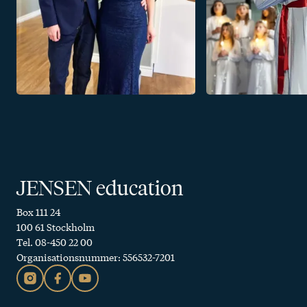
JENSEN education
Box 111 24
100 61 Stockholm
Tel. 08-450 22 00
Organisationsnummer: 556532-7201