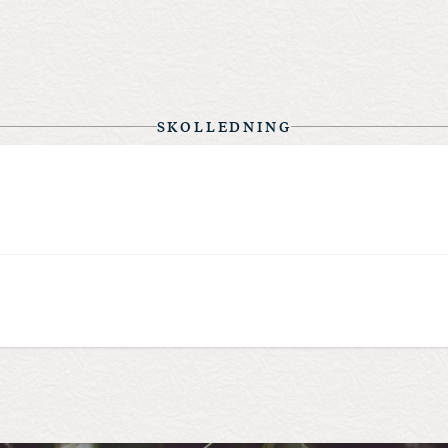
SKOLLEDNING