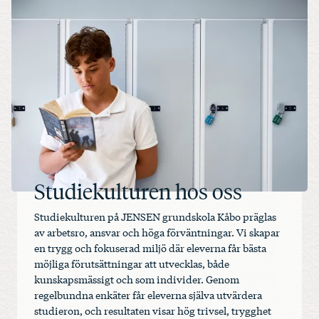
Studiekulturen hos oss
Studiekulturen på JENSEN grundskola Kåbo präglas
av arbetsro, ansvar och höga förväntningar. Vi skapar
en trygg och fokuserad miljö där eleverna får bästa
möjliga förutsättningar att utvecklas, både
kunskapsmässigt och som individer. Genom
regelbundna enkäter får eleverna själva utvärdera
studieron, och resultaten visar hög trivsel, trygghet