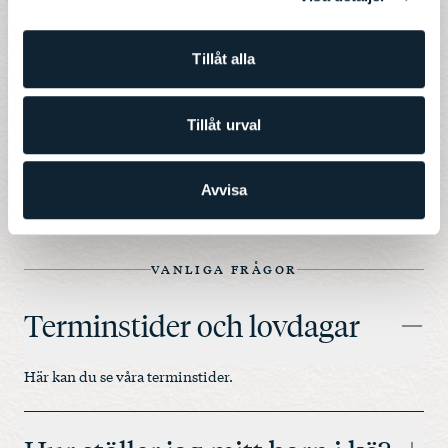
Tillåt alla
Tillåt urval
Avvisa
VANLIGA FRÅGOR
Terminstider och lovdagar
Här kan du se våra
terminstider
.