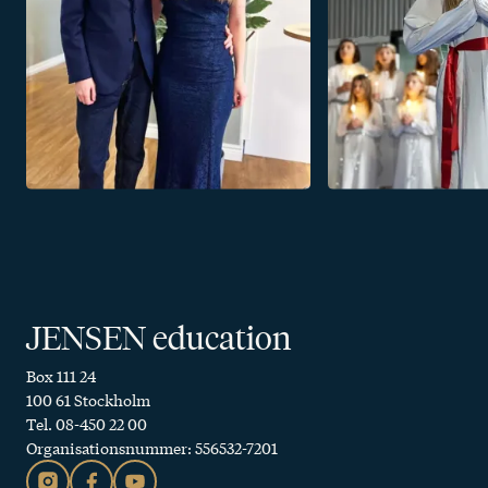
JENSEN education
Box 111 24
100 61 Stockholm
Tel. 08-450 22 00
Organisationsnummer: 556532-7201