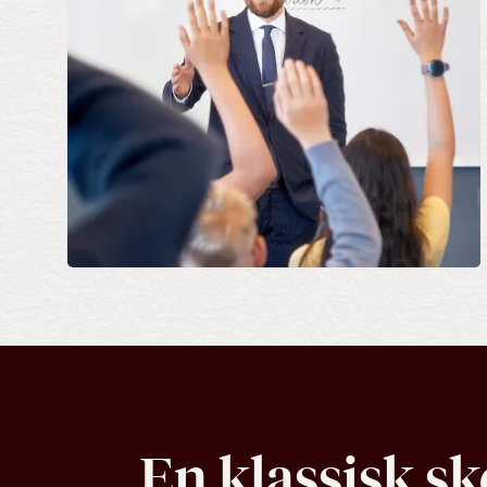
En klassisk sk