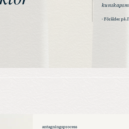
kunskapsm
- Förälder på
antagningsprocess