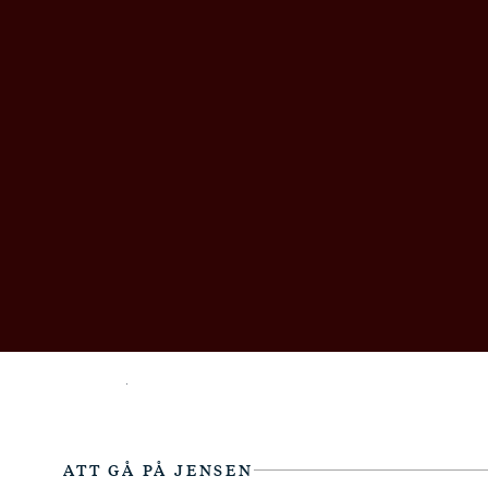
ATT GÅ PÅ JENSEN