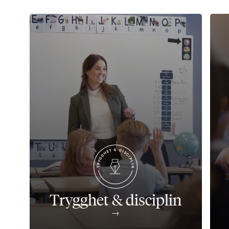
Trygghet & disciplin