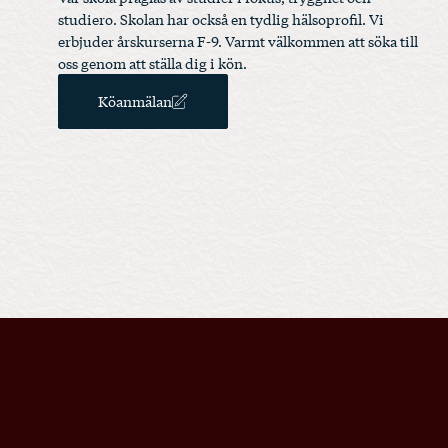
studiero. Skolan har också en tydlig hälsoprofil. Vi
erbjuder årskurserna F-9. Varmt välkommen att söka till
oss genom att ställa dig i kön.
Köanmälan