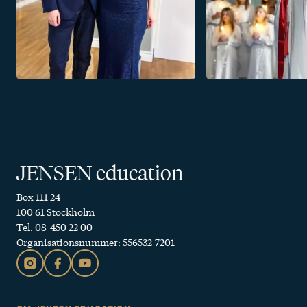
JENSEN education
Box 111 24
100 61 Stockholm
Tel. 08-450 22 00
Organisationsnummer: 556532-7201